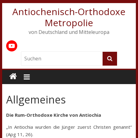
Antiochenisch-Orthodoxe
Metropolie
von Deutschland und Mitteleuropa
Allgemeines
Die Rum-Orthodoxe Kirche von Antiochia
„In Antiochia wurden die Jünger zuerst Christen genannt“
(Apg 11, 26).