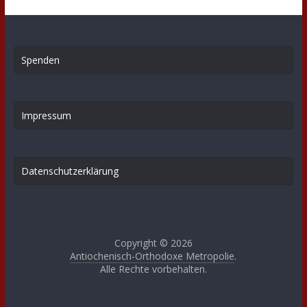
Spenden
Impressum
Datenschutzerklärung
Copyright © 2026
Antiochenisch-Orthodoxe Metropolie
.
Alle Rechte vorbehalten.