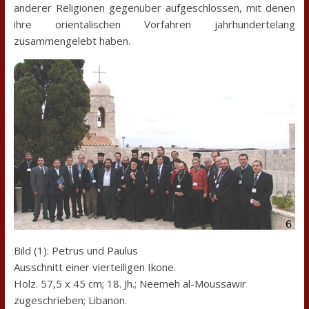
anderer Religionen gegenüber aufgeschlossen, mit denen
ihre orientalischen Vorfahren jahrhundertelang
zusammengelebt haben.
Bild (1): Petrus und Paulus
Ausschnitt einer vierteiligen Ikone.
Holz. 57,5 x 45 cm; 18. Jh.; Neemeh al-Moussawir
zugeschrieben; Libanon.