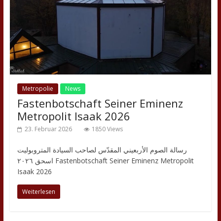
Metropolie
News
Fastenbotschaft Seiner Eminenz
Metropolit Isaak 2026
23. Februar 2026
1850 Views
رسالة الصوم الأربعيني المقدّس لصاحب السيادة المتروبوليت
اسحق ٢٠٢٦ Fastenbotschaft Seiner Eminenz Metropolit
Isaak 2026
Weiterlesen