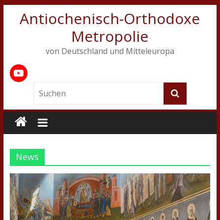
Antiochenisch-Orthodoxe
Metropolie
von Deutschland und Mitteleuropa
News