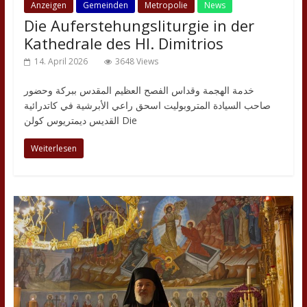
Anzeigen
Gemeinden
Metropolie
News
Die Auferstehungsliturgie in der
Kathedrale des Hl. Dimitrios
14. April 2026
3648 Views
خدمة الهجمة وقداس الفصح العظيم المقدس ببركة وحضور
صاحب السيادة المتروبوليت اسحق راعي الأبرشية في كاتدرائية
القديس ديمتريوس كولن Die
Weiterlesen