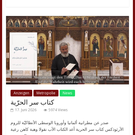
Anzeigen
Metropolie
News
كتاب سر الحرّية
17. Juni 2026
5974 Views
صدر عن مطرانية ألمانيا وأوروبا الوسطى الأنطاكيّة للروم
الأرثوذكس كتاب سر الحرية أعد الكتاب الأب نقولا وهبة كاهن رعية