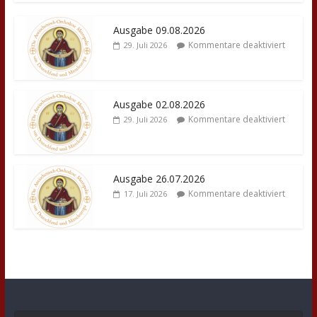
Ausgabe 09.08.2026
Kommentare deaktiviert
29. Juli 2026
Ausgabe 02.08.2026
Kommentare deaktiviert
29. Juli 2026
Ausgabe 26.07.2026
Kommentare deaktiviert
17. Juli 2026