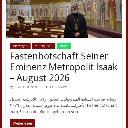
Anzeigen
Metropolie
News
Fastenbotschaft Seiner
Eminenz Metropolit Isaak
– August 2026
1. August 2026
1169 Views
رسالة صاحب السيادة المتروبوليت اسحق، راعي الأبرشية الجزيل
الأحترامبمناسبة بدء صوم السيدة العذراء ٢٠٢٦ Fastenbotschaft
zum Fasten der Gottesgebärerin von
Weiterlesen