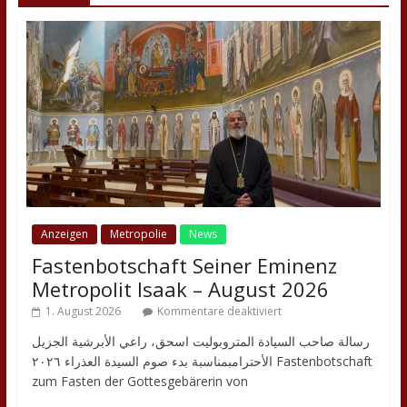
Anzeigen
Metropolie
News
Fastenbotschaft Seiner Eminenz
Metropolit Isaak – August 2026
1. August 2026
Kommentare deaktiviert
رسالة صاحب السيادة المتروبوليت اسحق، راعي الأبرشية الجزيل
الأحترامبمناسبة بدء صوم السيدة العذراء ٢٠٢٦ Fastenbotschaft
zum Fasten der Gottesgebärerin von