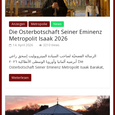
Anzeigen
Metropolie
News
Die Osterbotschaft Seiner Eminenz
Metropolit Isaak 2026
14. April 2026
3210 Views
الرسالة الفصحيّة لصاحب السيادة الميتروبوليت إسحق راعي
أبرشية ألمانيا وأوروبا الوسطى الأنطاكية ٢٠٢٦ Die
Osterbotschaft Seiner Eminenz Metropolit Isaak Barakat,
Weiterlesen