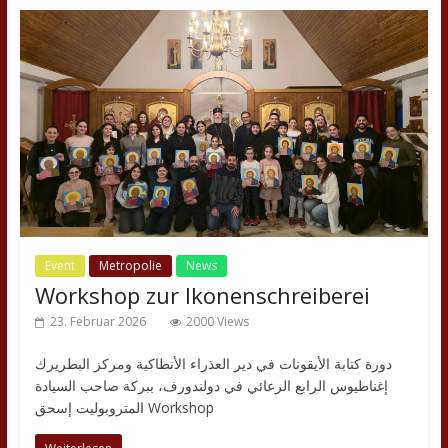
Event
Metropolie
News
Workshop zur Ikonenschreiberei
23. Februar 2026
2000 Views
دورة كتابة الأيقونات في دير العذراء الأنطاكية ومركز البطريرك
إغناطيوس الرابع الرعائي في دولندورف، ببركة صاحب السيادة
المتروبوليت إسحق Workshop