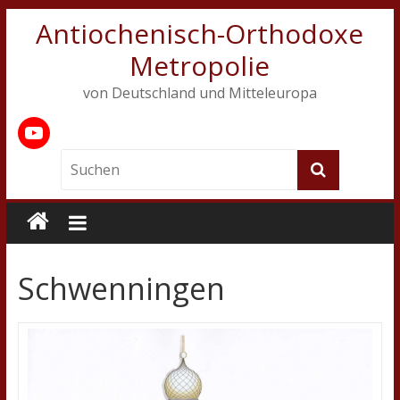
Antiochenisch-Orthodoxe
Metropolie
von Deutschland und Mitteleuropa
Schwenningen