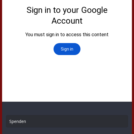
Spenden