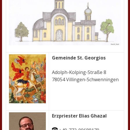
Gemeinde St. Georgios
Adolph-Kolping-Straße 8
78054 Villingen-Schwenningen
Erzpriester Elias Ghazal