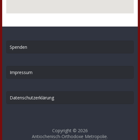
Spenden
Impressum
Datenschutzerklärung
Copyright © 2026
Antiochenisch-Orthodoxe Metropolie
.