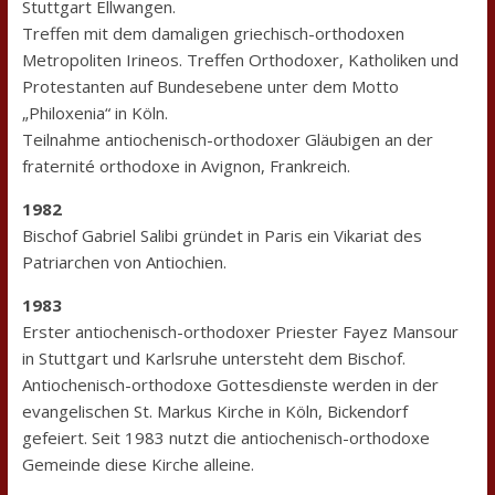
Stuttgart Ellwangen.
Treffen mit dem damaligen griechisch-orthodoxen
Metropoliten Irineos. Treffen Orthodoxer, Katholiken und
Protestanten auf Bundesebene unter dem Motto
„Philoxenia“ in Köln.
Teilnahme antiochenisch-orthodoxer Gläubigen an der
fraternité orthodoxe in Avignon, Frankreich.
1982
Bischof Gabriel Salibi gründet in Paris ein Vikariat des
Patriarchen von Antiochien.
1983
Erster antiochenisch-orthodoxer Priester Fayez Mansour
in Stuttgart und Karlsruhe untersteht dem Bischof.
Antiochenisch-orthodoxe Gottesdienste werden in der
evangelischen St. Markus Kirche in Köln, Bickendorf
gefeiert. Seit 1983 nutzt die antiochenisch-orthodoxe
Gemeinde diese Kirche alleine.