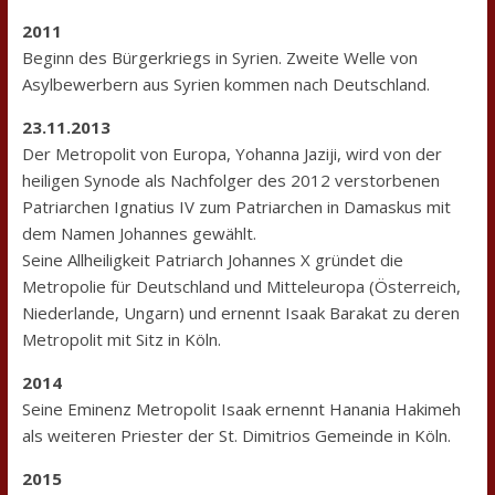
2011
Beginn des Bürgerkriegs in Syrien. Zweite Welle von
Asylbewerbern aus Syrien kommen nach Deutschland.
23.11.2013
Der Metropolit von Europa, Yohanna Jaziji, wird von der
heiligen Synode als Nachfolger des 2012 verstorbenen
Patriarchen Ignatius IV zum Patriarchen in Damaskus mit
dem Namen Johannes gewählt.
Seine Allheiligkeit Patriarch Johannes X gründet die
Metropolie für Deutschland und Mitteleuropa (Österreich,
Niederlande, Ungarn) und ernennt Isaak Barakat zu deren
Metropolit mit Sitz in Köln.
2014
Seine Eminenz Metropolit Isaak ernennt Hanania Hakimeh
als weiteren Priester der St. Dimitrios Gemeinde in Köln.
2015