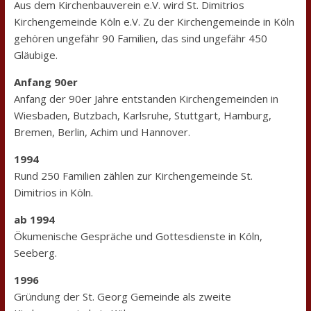
Aus dem Kirchenbauverein e.V. wird St. Dimitrios
Kirchengemeinde Köln e.V. Zu der Kirchengemeinde in Köln
gehören ungefähr 90 Familien, das sind ungefähr 450
Gläubige.
Anfang 90er
Anfang der 90er Jahre entstanden Kirchengemeinden in
Wiesbaden, Butzbach, Karlsruhe, Stuttgart, Hamburg,
Bremen, Berlin, Achim und Hannover.
1994
Rund 250 Familien zählen zur Kirchengemeinde St.
Dimitrios in Köln.
ab 1994
Ökumenische Gespräche und Gottesdienste in Köln,
Seeberg.
1996
Gründung der St. Georg Gemeinde als zweite