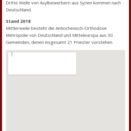
Dritte Welle von Asylbewerbern aus Syrien kommen nach
Deutschland.
Stand 2018
Mittlerweile besteht die Antiochenisch-Orthodoxe
Metropolie von Deutschland und Mitteleuropa aus 30
Gemeinden, denen insgesamt 21 Priester vorstehen.