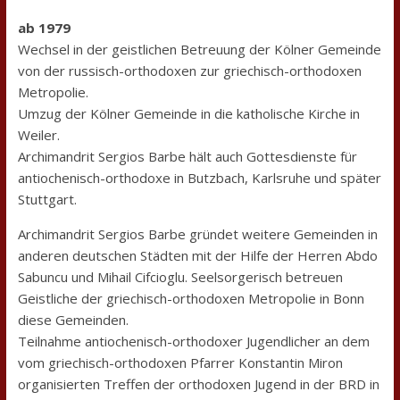
ab 1979
Wechsel in der geistlichen Betreuung der Kölner Gemeinde
von der russisch-orthodoxen zur griechisch-orthodoxen
Metropolie.
Umzug der Kölner Gemeinde in die katholische Kirche in
Weiler.
Archimandrit Sergios Barbe hält auch Gottesdienste für
antiochenisch-orthodoxe in Butzbach, Karlsruhe und später
Stuttgart.
Archimandrit Sergios Barbe gründet weitere Gemeinden in
anderen deutschen Städten mit der Hilfe der Herren Abdo
Sabuncu und Mihail Cifcioglu. Seelsorgerisch betreuen
Geistliche der griechisch-orthodoxen Metropolie in Bonn
diese Gemeinden.
Teilnahme antiochenisch-orthodoxer Jugendlicher an dem
vom griechisch-orthodoxen Pfarrer Konstantin Miron
organisierten Treffen der orthodoxen Jugend in der BRD in