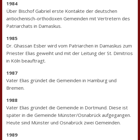
1984
Über Bischof Gabriel erste Kontakte der deutschen
antiochenisch-orthodoxen Gemeinden mit Vertretern des
Patriarchats in Damaskus.
1985
Dr. Ghassan Esber wird vom Patriarchen in Damaskus zum
Priester Elias geweiht und mit der Leitung der St. Dimitrios
in Köln beauftragt.
1987
Vater Elias gründet die Gemeinden in Hamburg und
Bremen.
1988
Vater Elias gründet die Gemeinde in Dortmund. Diese ist
später in die Gemeinde Münster/Osnabrück aufgegangen.
Heute sind Münster und Osnabrück zwei Gemeinden.
1989