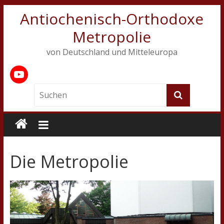
Antiochenisch-Orthodoxe
Metropolie
von Deutschland und Mitteleuropa
Die Metropolie