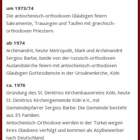
um 1973/74
Die antiochenisch-orthodoxen Gläubigen feiern
Sakramente, Trauungen und Taufen mit griechisch-
orthodoxen Priestern.
ab 1974
Archimandrit, heute Metropolit, Mark und Archimandrit
Sergios Barbe, beide von der russisch-orthodoxen
Auslandskirche feiern mit antiochenisch-orthodoxen
Gläubigen Gottesdienste in der Ursulinenkirche, Köln.
ca. 1976
Gründung des St. Dimitrios Kirchenbauvereins Köln, heute
St. Dimitrios Kirchengemeinde Köln e.V., mit
Gemeindepfarrer Sergios Barbe. Die Gemeinde besteht
aus 35 Familien.
Antiochenisch-Orthodoxe werden in der Türkei wegen
ihres Glaubens verfolgt und kommen als Asylbewerber
nach Deutschland.