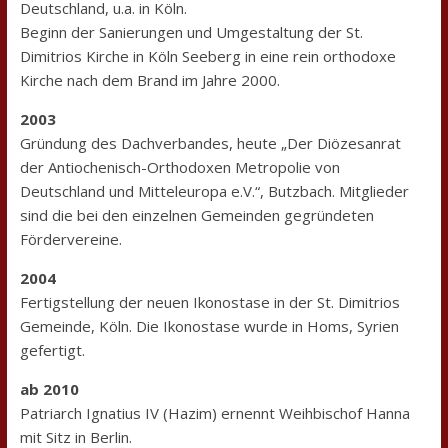
Deutschland, u.a. in Köln.
Beginn der Sanierungen und Umgestaltung der St.
Dimitrios Kirche in Köln Seeberg in eine rein orthodoxe
Kirche nach dem Brand im Jahre 2000.
2003
Gründung des Dachverbandes, heute „Der Diözesanrat
der Antiochenisch-Orthodoxen Metropolie von
Deutschland und Mitteleuropa e.V.“, Butzbach. Mitglieder
sind die bei den einzelnen Gemeinden gegründeten
Fördervereine.
2004
Fertigstellung der neuen Ikonostase in der St. Dimitrios
Gemeinde, Köln. Die Ikonostase wurde in Homs, Syrien
gefertigt.
ab 2010
Patriarch Ignatius IV (Hazim) ernennt Weihbischof Hanna
mit Sitz in Berlin.