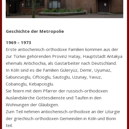
Geschichte der Metropolie
1969 – 1973
Erste antiochenisch-orthodoxe Familien kommen aus der
zur Türkei gehörenden Provinz Hatay, Hauptstadt Antakya
ehemals Antichochia, als Gastarbeiter nach Deutschland.
In Köln sind es die Familien Güleryüz, Demir, Uyumaz,
Sabuncuoglu, Ciftcioglu, Sautoglu, Uzunay, Yavuz,
Cobanoglu, Kebapcioglu.
Sie feiern mit dem Pfarrer der russisch-orthodoxen
Auslandskirche Gottesdienste und Taufen in den
Wohnungen der Gläubigen.
Zum Teil nehmen antiochenisch-orthodoxe an der Liturgie
der griechisch-orthodoxen Gemeinden in Köln und Bonn
teil.