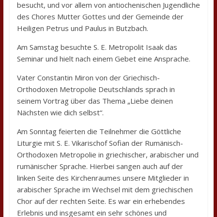
besucht, und vor allem von antiochenischen Jugendliche
des Chores Mutter Gottes und der Gemeinde der
Heiligen Petrus und Paulus in Butzbach.
Am Samstag besuchte S. E. Metropolit Isaak das
Seminar und hielt nach einem Gebet eine Ansprache.
Vater Constantin Miron von der Griechisch-
Orthodoxen Metropolie Deutschlands sprach in
seinem Vortrag über das Thema „Liebe deinen
Nächsten wie dich selbst“.
Am Sonntag feierten die Teilnehmer die Göttliche
Liturgie mit S. E. Vikarischof Sofian der Rumänisch-
Orthodoxen Metropolie in griechischer, arabischer und
rumänischer Sprache. Hierbei sangen auch auf der
linken Seite des Kirchenraumes unsere Mitglieder in
arabischer Sprache im Wechsel mit dem griechischen
Chor auf der rechten Seite. Es war ein erhebendes
Erlebnis und insgesamt ein sehr schönes und