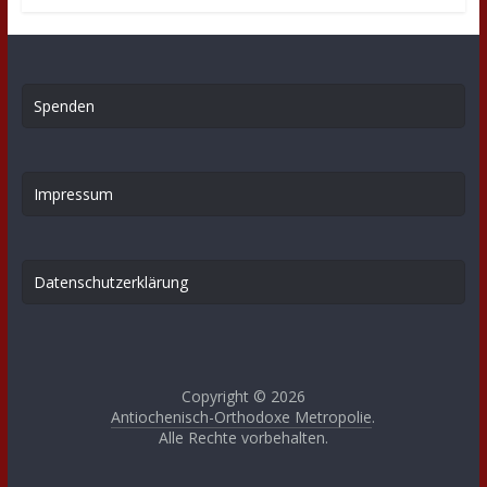
Spenden
Impressum
Datenschutzerklärung
Copyright © 2026
Antiochenisch-Orthodoxe Metropolie
.
Alle Rechte vorbehalten.