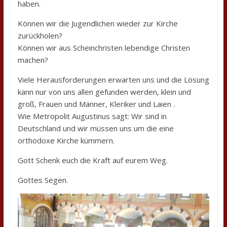
haben.
Können wir die Jugendlichen wieder zur Kirche
zurückholen?
Können wir aus Scheinchristen lebendige Christen
machen?
Viele Herausforderungen erwarten uns und die Lösung
kann nur von uns allen gefunden werden, klein und
groß, Frauen und Männer, Kleriker und Laien .
Wie Metropolit Augustinus sagt: Wir sind in
Deutschland und wir müssen uns um die eine
orthodoxe Kirche kümmern.
Gott Schenk euch die Kraft auf eurem Weg.
Gottes Segen.