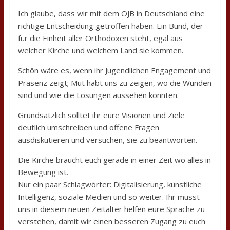
Ich glaube, dass wir mit dem OJB in Deutschland eine
richtige Entscheidung getroffen haben. Ein Bund, der
für die Einheit aller Orthodoxen steht, egal aus
welcher Kirche und welchem Land sie kommen.
Schön wäre es, wenn ihr Jugendlichen Engagement und
Präsenz zeigt; Mut habt uns zu zeigen, wo die Wunden
sind und wie die Lösungen aussehen könnten.
Grundsätzlich solltet ihr eure Visionen und Ziele
deutlich umschreiben und offene Fragen
ausdiskutieren und versuchen, sie zu beantworten.
Die Kirche braucht euch gerade in einer Zeit wo alles in
Bewegung ist.
Nur ein paar Schlagwörter: Digitalisierung, künstliche
Intelligenz, soziale Medien und so weiter. Ihr müsst
uns in diesem neuen Zeitalter helfen eure Sprache zu
verstehen, damit wir einen besseren Zugang zu euch