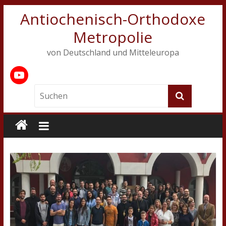
Antiochenisch-Orthodoxe
Metropolie
von Deutschland und Mitteleuropa