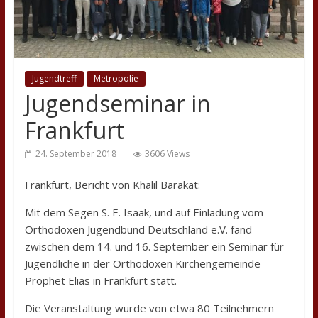
Jugendtreff
Metropolie
Jugendseminar in
Frankfurt
24. September 2018
3606 Views
Frankfurt, Bericht von Khalil Barakat:
Mit dem Segen S. E. Isaak, und auf Einladung vom
Orthodoxen Jugendbund Deutschland e.V. fand
zwischen dem 14. und 16. September ein Seminar für
Jugendliche in der Orthodoxen Kirchengemeinde
Prophet Elias in Frankfurt statt.
Die Veranstaltung wurde von etwa 80 Teilnehmern