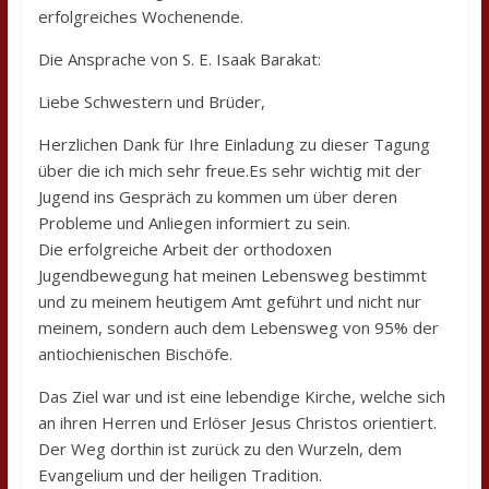
erfolgreiches Wochenende.
Die Ansprache von S. E. Isaak Barakat:
Liebe Schwestern und Brüder,
Herzlichen Dank für Ihre Einladung zu dieser Tagung
über die ich mich sehr freue.Es sehr wichtig mit der
Jugend ins Gespräch zu kommen um über deren
Probleme und Anliegen informiert zu sein.
Die erfolgreiche Arbeit der orthodoxen
Jugendbewegung hat meinen Lebensweg bestimmt
und zu meinem heutigem Amt geführt und nicht nur
meinem, sondern auch dem Lebensweg von 95% der
antiochienischen Bischöfe.
Das Ziel war und ist eine lebendige Kirche, welche sich
an ihren Herren und Erlöser Jesus Christos orientiert.
Der Weg dorthin ist zurück zu den Wurzeln, dem
Evangelium und der heiligen Tradition.