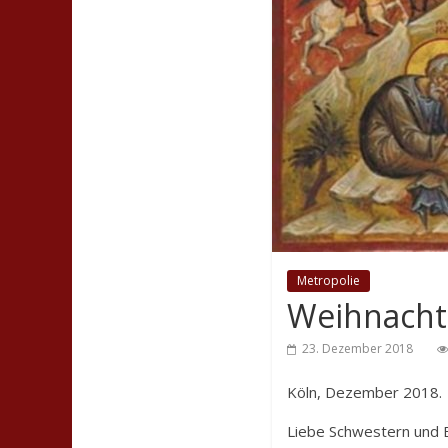
Metropolie
Weihnachts
23. Dezember 2018
Köln, Dezember 2018.
Liebe Schwestern und 