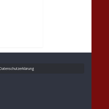
Datenschutzerklärung