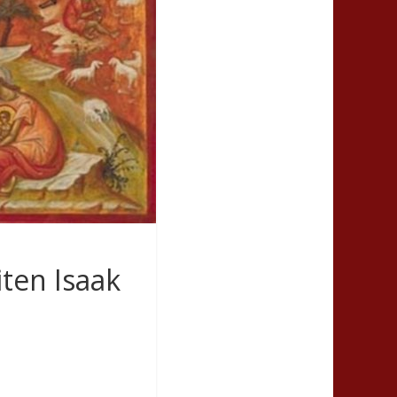
ten Isaak