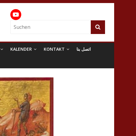
KALENDER
KONTAKT
اتصل بنا