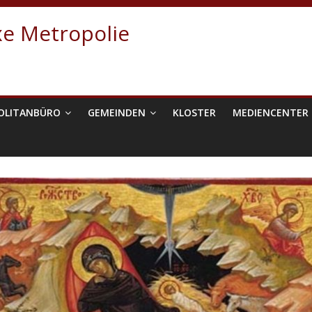
e Metropolie
OLITANBÜRO
GEMEINDEN
KLOSTER
MEDIENCENTER