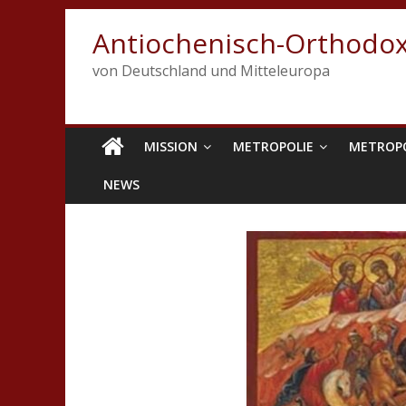
Antiochenisch-Orthodox
von Deutschland und Mitteleuropa
MISSION
METROPOLIE
METROP
NEWS