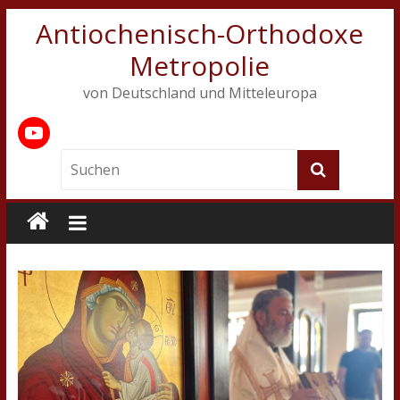
Antiochenisch-Orthodoxe
Metropolie
von Deutschland und Mitteleuropa