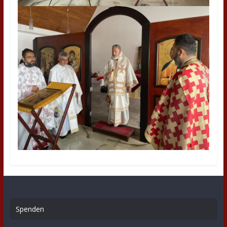
Spenden