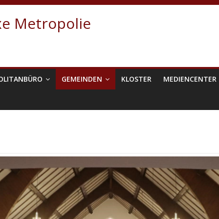
e Metropolie
OLITANBÜRO
GEMEINDEN
KLOSTER
MEDIENCENTER