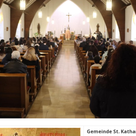
Gemeinde St. Katha