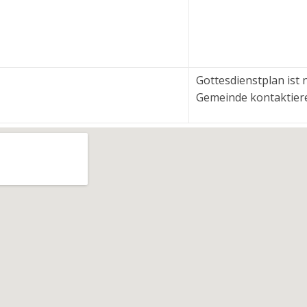
Gottesdienstplan ist ni
Gemeinde kontaktier