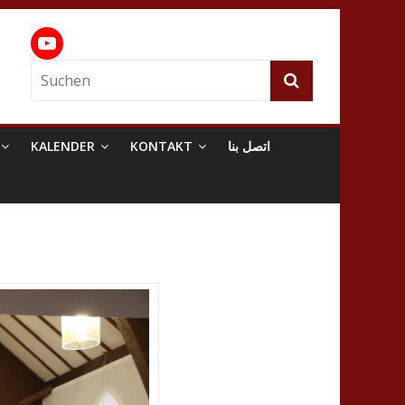
KALENDER
KONTAKT
اتصل بنا