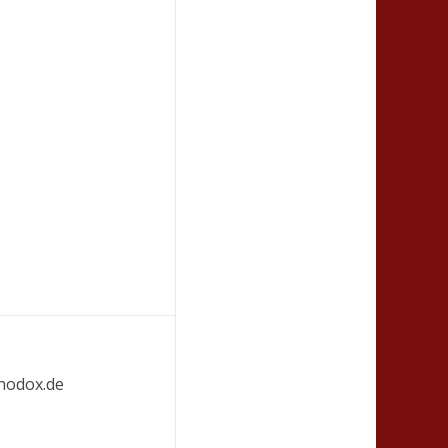
hodox.de