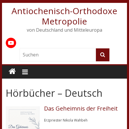
Antiochenisch-Orthodoxe
Metropolie
von Deutschland und Mitteleuropa
Hörbücher – Deutsch
Das Geheimnis der Freiheit
Erzpriester Nikola Wahbeh