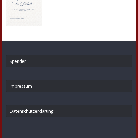
Spenden
Impressum
Datenschutzerklärung