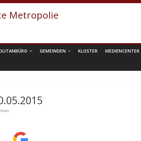
e Metropolie
OLITANBÜRO
GEMEINDEN
KLOSTER
MEDIENCENTER
0.05.2015
Views