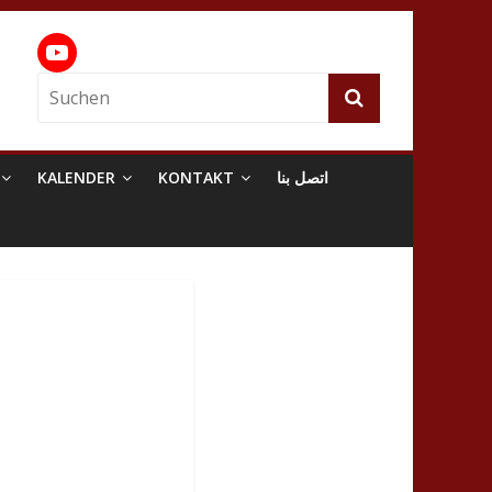
KALENDER
KONTAKT
اتصل بنا