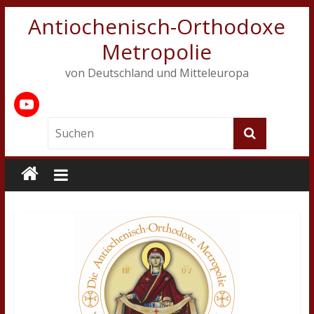
Antiochenisch-Orthodoxe
Metropolie
von Deutschland und Mitteleuropa