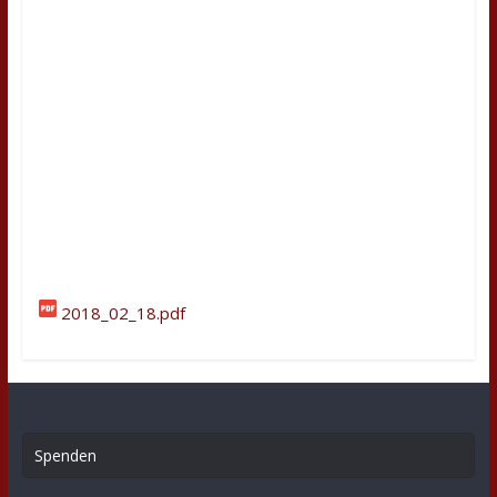
2018_02_18.pdf
Spenden