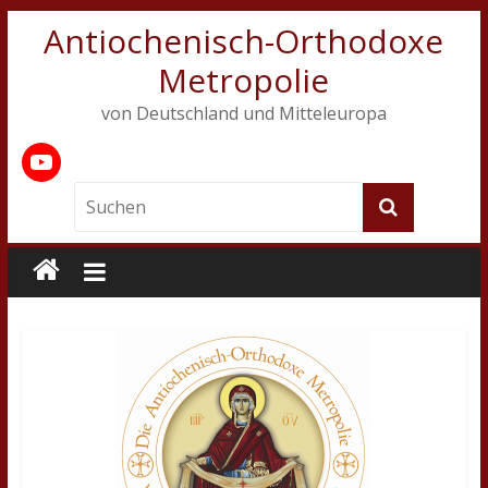
Antiochenisch-Orthodoxe
Metropolie
von Deutschland und Mitteleuropa