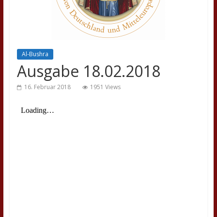
Al-Bushra
Ausgabe 18.02.2018
16. Februar 2018
1951 Views