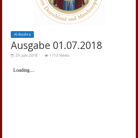
Al-Bushra
Ausgabe 01.07.2018
29. Juni 2018
1713 Views