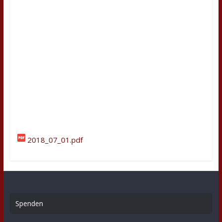
2018_07_01.pdf
Spenden