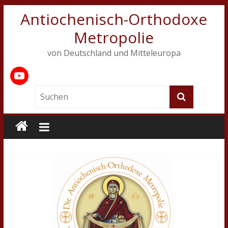
Antiochenisch-Orthodoxe
Metropolie
von Deutschland und Mitteleuropa