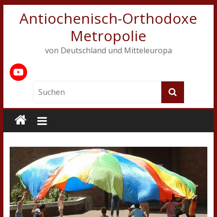
Antiochenisch-Orthodoxe
Metropolie
von Deutschland und Mitteleuropa