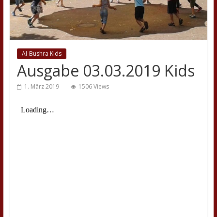
Al-Bushra Kids
Ausgabe 03.03.2019 Kids
1. März 2019
1506 Views