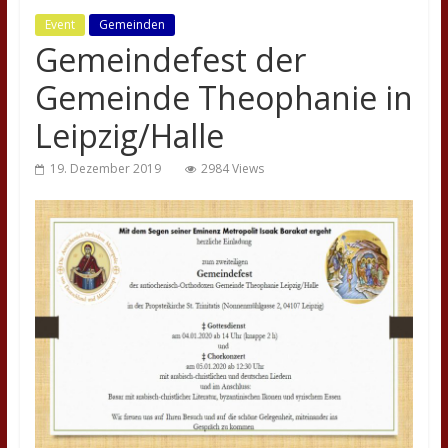
Event
Gemeinden
Gemeindefest der
Gemeinde Theophanie in
Leipzig/Halle
19. Dezember 2019
2984 Views