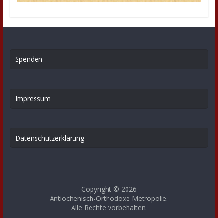
Spenden
Impressum
Datenschutzerklärung
Copyright © 2026
Antiochenisch-Orthodoxe Metropolie
.
Alle Rechte vorbehalten.