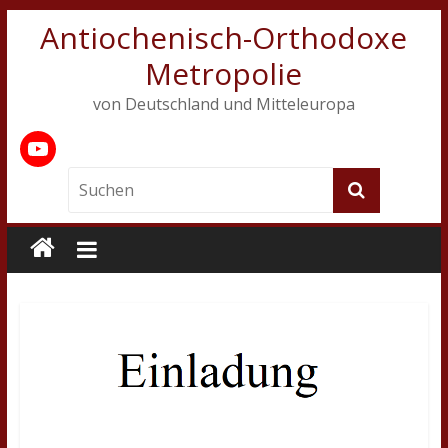
Antiochenisch-Orthodoxe
Metropolie
von Deutschland und Mitteleuropa