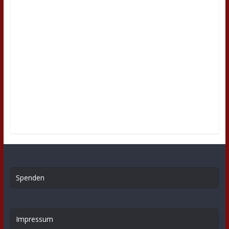
Spenden
Impressum