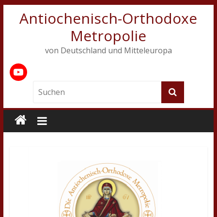
Antiochenisch-Orthodoxe
Metropolie
von Deutschland und Mitteleuropa