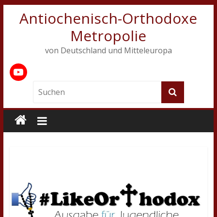
Antiochenisch-Orthodoxe
Metropolie
von Deutschland und Mitteleuropa