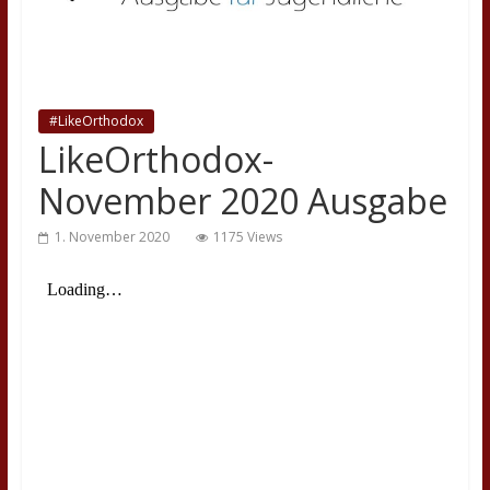
#LikeOrthodox
LikeOrthodox-
November 2020 Ausgabe
1. November 2020
1175 Views