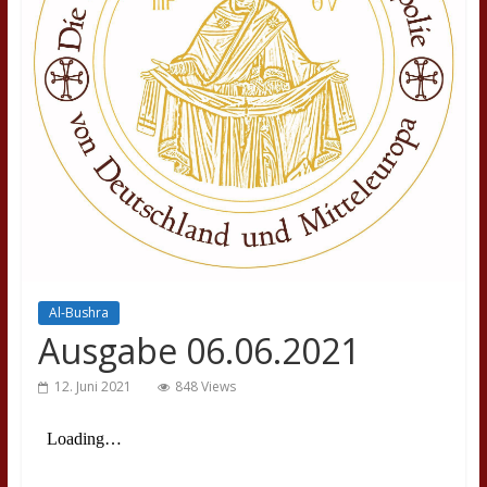
Al-Bushra
Ausgabe 06.06.2021
12. Juni 2021
848 Views