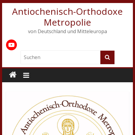
Antiochenisch-Orthodoxe
Metropolie
von Deutschland und Mitteleuropa