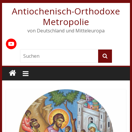
Antiochenisch-Orthodoxe
Metropolie
von Deutschland und Mitteleuropa