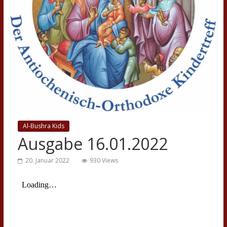
Al-Bushra Kids
Ausgabe 16.01.2022
20. Januar 2022
930 Views