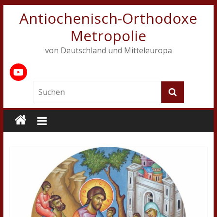
Antiochenisch-Orthodoxe
Metropolie
von Deutschland und Mitteleuropa