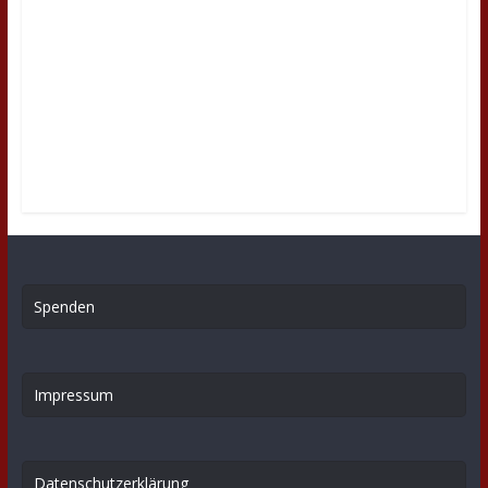
Spenden
Impressum
Datenschutzerklärung