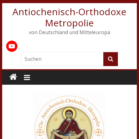
Antiochenisch-Orthodoxe
Metropolie
von Deutschland und Mitteleuropa