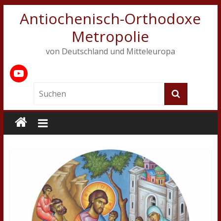
Antiochenisch-Orthodoxe
Metropolie
von Deutschland und Mitteleuropa