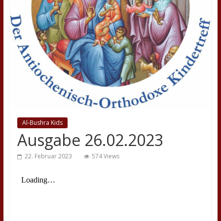
Al-Bushra Kids
Ausgabe 26.02.2023
22. Februar 2023
574 Views