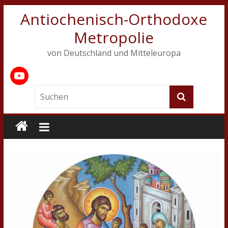
Antiochenisch-Orthodoxe
Metropolie
von Deutschland und Mitteleuropa