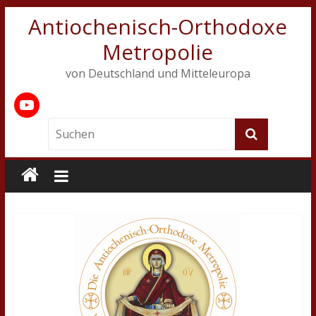
Antiochenisch-Orthodoxe
Metropolie
von Deutschland und Mitteleuropa