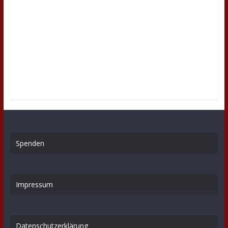
Spenden
Impressum
Datenschutzerklärung