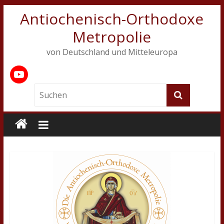
Antiochenisch-Orthodoxe
Metropolie
von Deutschland und Mitteleuropa