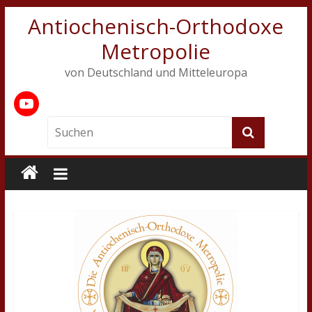
Antiochenisch-Orthodoxe
Metropolie
von Deutschland und Mitteleuropa