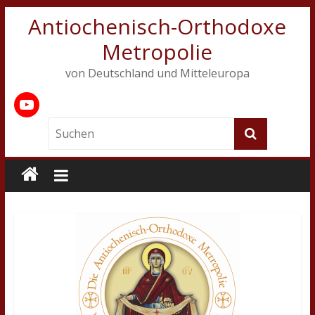
Antiochenisch-Orthodoxe
Metropolie
von Deutschland und Mitteleuropa