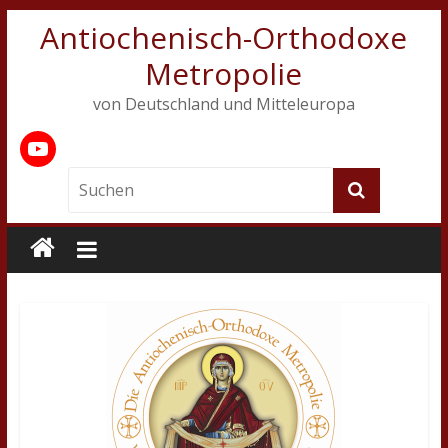
Antiochenisch-Orthodoxe
Metropolie
von Deutschland und Mitteleuropa