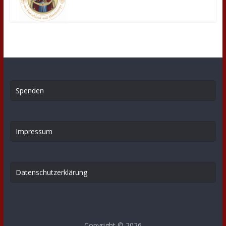
Spenden
Impressum
Datenschutzerklärung
Copyright © 2026