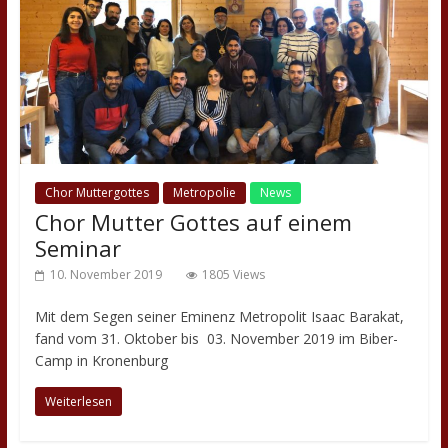
Chor Muttergottes
Metropolie
News
Chor Mutter Gottes auf einem
Seminar
10. November 2019
1805 Views
Mit dem Segen seiner Eminenz Metropolit Isaac Barakat,
fand vom 31. Oktober bis 03. November 2019 im Biber-
Camp in Kronenburg
Weiterlesen