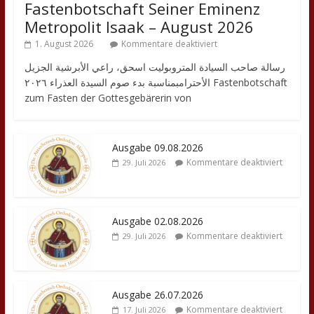
Fastenbotschaft Seiner Eminenz
Metropolit Isaak – August 2026
1. August 2026
Kommentare deaktiviert
رسالة صاحب السيادة المتروبوليت اسحق، راعي الأبرشية الجزيل
الأحترامبمناسبة بدء صوم السيدة العذراء ٢٠٢٦ Fastenbotschaft
zum Fasten der Gottesgebärerin von
Ausgabe 09.08.2026
Kommentare deaktiviert
29. Juli 2026
Ausgabe 02.08.2026
Kommentare deaktiviert
29. Juli 2026
Ausgabe 26.07.2026
Kommentare deaktiviert
17. Juli 2026