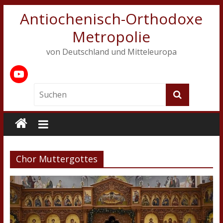
Antiochenisch-Orthodoxe
Metropolie
von Deutschland und Mitteleuropa
Chor Muttergottes