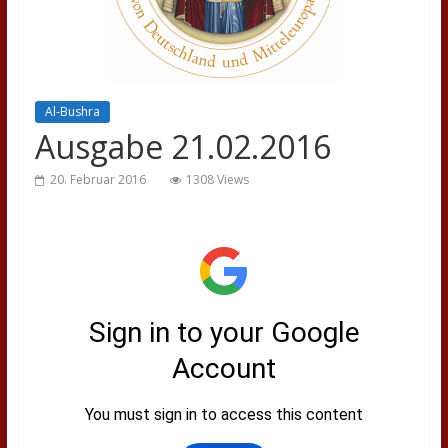
Al-Bushra
Ausgabe 21.02.2016
20. Februar 2016
1308 Views