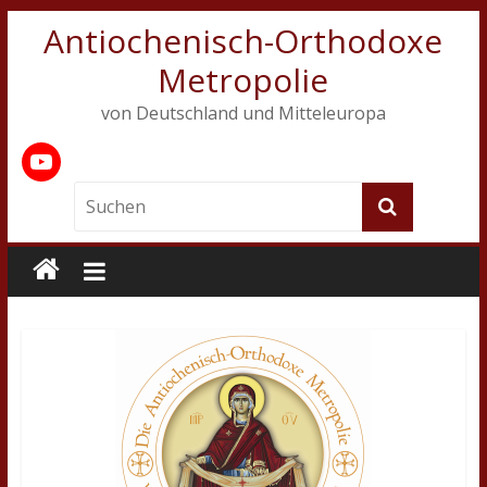
Antiochenisch-Orthodoxe
Metropolie
von Deutschland und Mitteleuropa