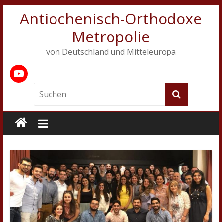
Antiochenisch-Orthodoxe
Metropolie
von Deutschland und Mitteleuropa