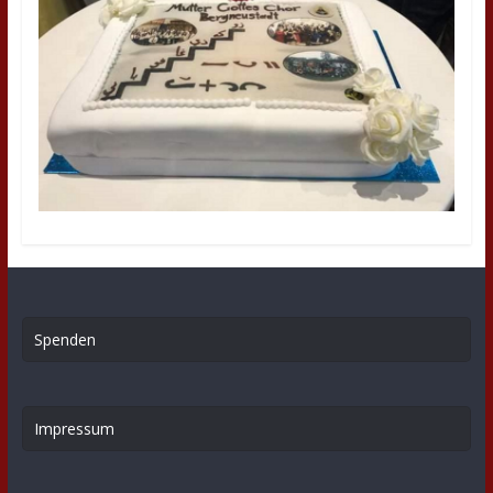
Spenden
Impressum