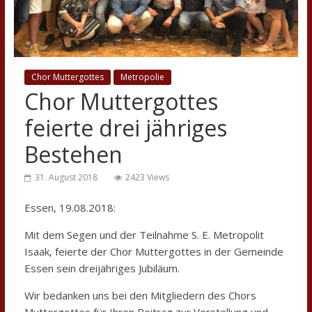
Chor Muttergottes
Metropolie
Chor Muttergottes
feierte drei jähriges
Bestehen
31. August 2018
2423 Views
Essen, 19.08.2018:
Mit dem Segen und der Teilnahme S. E. Metropolit
Isaak, feierte der Chor Muttergottes in der Gemeinde
Essen sein dreijähriges Jubiläum.
Wir bedanken uns bei den Mitgliedern des Chors