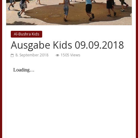
Al-Bushra Kids
Ausgabe Kids 09.09.2018
8. September 2018
1505 Views