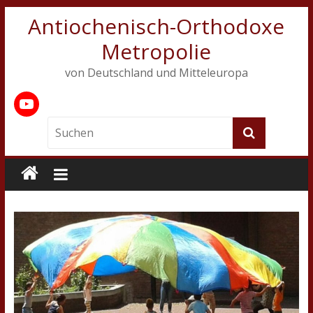
Antiochenisch-Orthodoxe
Metropolie
von Deutschland und Mitteleuropa