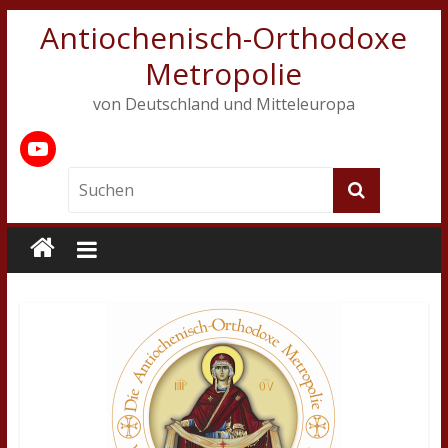
Antiochenisch-Orthodoxe
Metropolie
von Deutschland und Mitteleuropa