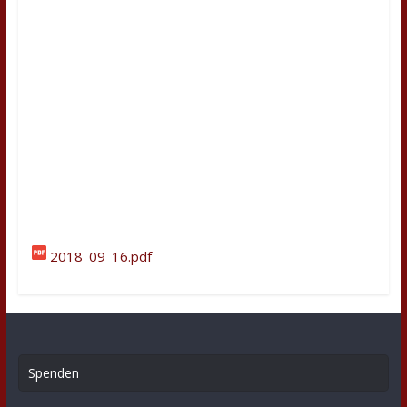
2018_09_16.pdf
Spenden