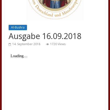
Al-Bushra
Ausgabe 16.09.2018
14. September 2018
1720 Views